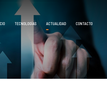
CIO
TECNOLOGÍAS
ACTUALIDAD
CONTACTO