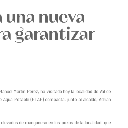
 una nueva
a garantizar
Manuel Martín Pérez
, ha visitado hoy la localidad de Val de
 Agua Potable (ETAP) compacta, junto al alcalde, Adrián
es elevados de manganeso en los pozos
de la localidad, que