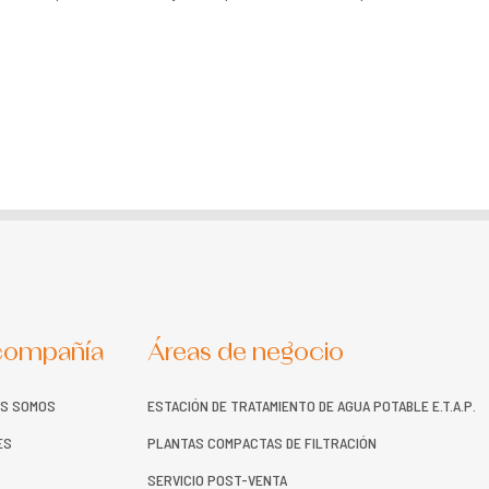
compañía
Áreas de negocio
ES SOMOS
ESTACIÓN DE TRATAMIENTO DE AGUA POTABLE E.T.A.P.
ES
PLANTAS COMPACTAS DE FILTRACIÓN
SERVICIO POST-VENTA