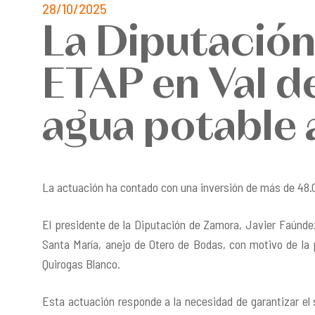
28/10/2025
La Diputación
ETAP en Val d
agua potable 
La actuación ha contado con una inversión de más de 48.
El presidente de la Diputación de Zamora,
Javier Faúnd
Santa María, anejo de Otero de Bodas, con motivo de la
Quirogas Blanco.
Esta actuación responde a la necesidad de
garantizar e