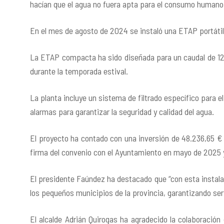
hacían que el agua no fuera apta para el consumo humano
En el mes de agosto de 2024 se instaló una ETAP portátil
La ETAP compacta ha sido diseñada para un
caudal de 1
durante la temporada estival
.
La planta incluye un sistema de
filtrado específico para 
alarmas para garantizar la seguridad y calidad del agua.
El proyecto ha contado con una
inversión de 48.236,65 €
firma del convenio con el Ayuntamiento en mayo de 2025 y
El presidente Faúndez ha destacado que “con esta instal
los pequeños municipios de la provincia, garantizando ser
El alcalde Adrián Quirogas ha agradecido la colaboración