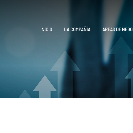
INICIO
LA COMPAÑÍA
ÁREAS DE NEGO