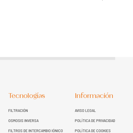
Tecnologías
Información
FILTRACIÓN
AVISO LEGAL
OSMOSIS INVERSA
POLÍTICA DE PRIVACIDAD
FILTROS DE INTERCAMBIO IÓNICO
POLÍTICA DE COOKIES